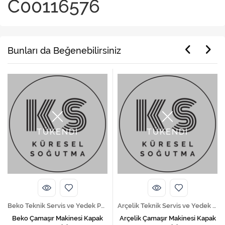
C00116576
Bunları da Beğenebilirsiniz
TÜKENDİ
TÜKENDİ
Beko Teknik Servis ve Yedek Parça Hizmetleri
Arçelik Teknik Servis ve Yedek Parça Hizmetleri
Beko Çamaşır Makinesi Kapak
Arçelik Çamaşır Makinesi Kapak