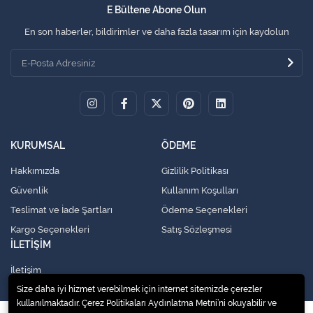
E Bültene Abone Olun
En son haberler, bildirimler ve daha fazla tasarım için kaydolun
KURUMSAL
ÖDEME
Hakkımızda
Gizlilik Politikası
Güvenlik
Kullanım Koşulları
Teslimat ve İade Şartları
Ödeme Seçenekleri
Kargo Seçenekleri
Satış Sözleşmesi
İLETİŞİM
İletişim
Size daha iyi hizmet verebilmek için internet sitemizde çerezler
kullanılmaktadır. Çerez Politikaları Aydınlatma Metni’ni okuyabilir ve