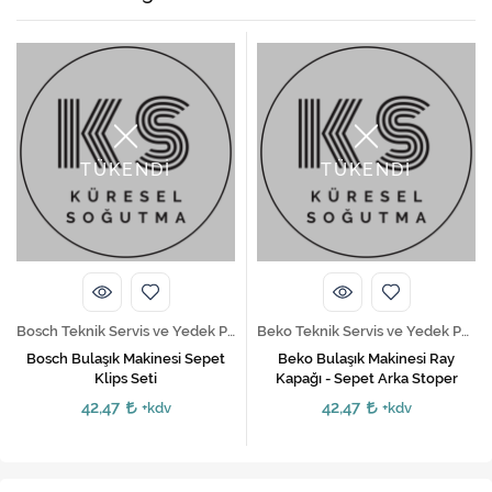
TÜKENDİ
TÜKENDİ
Bosch Teknik Servis ve Yedek Parça Hizmetleri
Beko Teknik Servis ve Yedek Parça Hizmetleri
Bosch Bulaşık Makinesi Sepet
Beko Bulaşık Makinesi Ray
Klips Seti
Kapağı - Sepet Arka Stoper
42,47
42,47
+kdv
+kdv