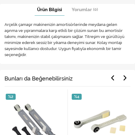
Ürün Bilgisi
Yorumlar
(0)
Arçelik çamaşır makinenizin amortisörlerinde meydana gelen
aşınma ve yıpranmalara karşı etkili bir çözüm sunan bu amortisör
takımı, makinenizin stabil çalışmasını sağlar. Titreşim ve gürültüyü
minimize ederek sessiz bir yıkama deneyimi sunar. Kolay montajı
sayesinde kullanıcı dostudur. Uygun fiyatıyla ekonomik bir tamir
seçeneğidir.​
Bunları da Beğenebilirsiniz
%2
%4