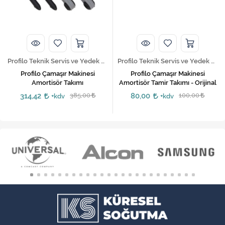
Profilo Teknik Servis ve Yedek Parça Hizmetleri
Profilo Teknik Servis ve Yedek Parça Hizmetleri
Profilo Çamaşır Makinesi
Profilo Çamaşır Makinesi
Amortisör Takımı
Amortisör Tamir Takımı - Orijinal
314,42
385,00
80,00
100,00
+kdv
+kdv