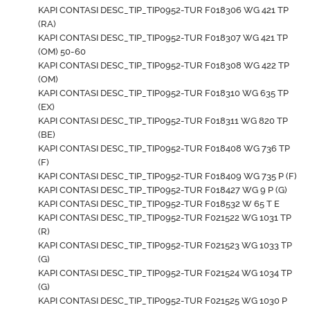
KAPI CONTASI DESC_TIP_TIP0952-TUR F018306 WG 421 TP
(RA)
KAPI CONTASI DESC_TIP_TIP0952-TUR F018307 WG 421 TP
(OM) 50-60
KAPI CONTASI DESC_TIP_TIP0952-TUR F018308 WG 422 TP
(OM)
KAPI CONTASI DESC_TIP_TIP0952-TUR F018310 WG 635 TP
(EX)
KAPI CONTASI DESC_TIP_TIP0952-TUR F018311 WG 820 TP
(BE)
KAPI CONTASI DESC_TIP_TIP0952-TUR F018408 WG 736 TP
(F)
KAPI CONTASI DESC_TIP_TIP0952-TUR F018409 WG 735 P (F)
KAPI CONTASI DESC_TIP_TIP0952-TUR F018427 WG 9 P (G)
KAPI CONTASI DESC_TIP_TIP0952-TUR F018532 W 65 T E
KAPI CONTASI DESC_TIP_TIP0952-TUR F021522 WG 1031 TP
(R)
KAPI CONTASI DESC_TIP_TIP0952-TUR F021523 WG 1033 TP
(G)
KAPI CONTASI DESC_TIP_TIP0952-TUR F021524 WG 1034 TP
(G)
KAPI CONTASI DESC_TIP_TIP0952-TUR F021525 WG 1030 P