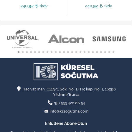
240,92
245,00
+kdv
+kdv
Hacıvat mah. C113/1 Sok. No: 1/1 İç kapı No: 1, 16290
Yıldırım/Bursa
+90 533 420 86 54
info@kssogutma.com
E Bültene Abone Olun