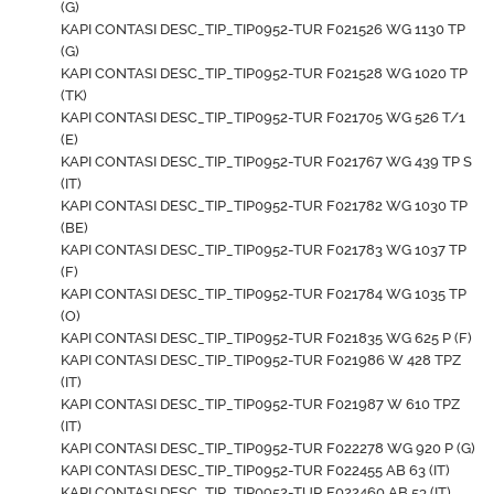
(G)
KAPI CONTASI DESC_TIP_TIP0952-TUR F021526 WG 1130 TP
(G)
KAPI CONTASI DESC_TIP_TIP0952-TUR F021528 WG 1020 TP
(TK)
KAPI CONTASI DESC_TIP_TIP0952-TUR F021705 WG 526 T/1
(E)
KAPI CONTASI DESC_TIP_TIP0952-TUR F021767 WG 439 TP S
(IT)
KAPI CONTASI DESC_TIP_TIP0952-TUR F021782 WG 1030 TP
(BE)
KAPI CONTASI DESC_TIP_TIP0952-TUR F021783 WG 1037 TP
(F)
KAPI CONTASI DESC_TIP_TIP0952-TUR F021784 WG 1035 TP
(O)
KAPI CONTASI DESC_TIP_TIP0952-TUR F021835 WG 625 P (F)
KAPI CONTASI DESC_TIP_TIP0952-TUR F021986 W 428 TPZ
(IT)
KAPI CONTASI DESC_TIP_TIP0952-TUR F021987 W 610 TPZ
(IT)
KAPI CONTASI DESC_TIP_TIP0952-TUR F022278 WG 920 P (G)
KAPI CONTASI DESC_TIP_TIP0952-TUR F022455 AB 63 (IT)
KAPI CONTASI DESC_TIP_TIP0952-TUR F022460 AB 53 (IT)