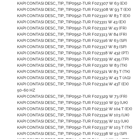
KAPI CONTASI DESC_TIP_TIP0952-TUR F023307 W 63 (EX)
KAPI CONTASI DESC_TIP_TIP0952-TUR F023308 W 93 T (EX)
KAPI CONTASI DESC_TIP_TIP0952-TUR F023310 W 83 T (EX)
KAPI CONTASI DESC_TIP_TIP0952-TUR F023311 W 43 (EX)
KAPI CONTASI DESC_TIP_TIP0952-TUR F023312 W 43 (FR)
KAPI CONTASI DESC_TIP_TIP0952-TUR F023313 W 84 (FR)
KAPI CONTASI DESC_TIP_TIP0952-TUR F023316 W 63 (SP)
KAPI CONTASI DESC_TIP_TIP0952-TUR F023317 W 83 (SP)
KAPI CONTASI DESC_TIP_TIP0952-TUR F023318 W 432 (PT)
KAPI CONTASI DESC_TIP_TIP0952-TUR F023319 W 435 (TP)
KAPI CONTASI DESC_TIP_TIP0952-TUR F023320 W 83 (TK)
KAPI CONTASI DESC_TIP_TIP0952-TUR F023321 W 83 T (TK)
KAPI CONTASI DESC_TIP_TIP0952-TUR F023323 W 43 T (AG)
KAPI CONTASI DESC_TIP_TIP0952-TUR F023324 W 43T (EX)
50-60 HZ
KAPI CONTASI DESC_TIP_TIP0952-TUR F023329 W 73 (FR)
KAPI CONTASI DESC_TIP_TIP0952-TUR F023330 W 93 (UK)
KAPI CONTASI DESC_TIP_TIP0952-TUR F023332 W 104 T (EX)
KAPI CONTASI DESC_TIP_TIP0952-TUR F023334 W 103 (UK)
KAPI CONTASI DESC_TIP_TIP0952-TUR F023335 W 113 (UK)
KAPI CONTASI DESC_TIP_TIP0952-TUR F023337 W 103 T (TK)
KAPI CONTASI DESC_TIP_TIP0952-TUR F023338 W 53 (SP)