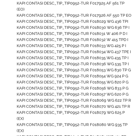
KAPI CONTASI DESC_TIP_TIP0952-TUR F017925 AF 561 TP
(EO)
KAPI CONTASI DESC_TIP_TIP0952-TUR F017926 AF 550 TP EO
KAPI CONTASI DESC_TIP_TIP0952-TUR F018029 WG 436 TPI
KAPI CONTASI DESC_TIP_TIP0952-TUR F018030 WG 636 TP I
KAPI CONTASI DESC_TIP_TIP0952-TUR F018031 W 406 P D I
KAPI CONTASI DESC_TIP_TIP0952-TUR F018032 W 415 TPD I
KAPI CONTASI DESC_TIP_TIP0952-TUR F018033 WG 425 P I
KAPI CONTASI DESC_TIP_TIP0952-TUR F018034 WG 437 TPE I
KAPI CONTASI DESC_TIP_TIP0952-TUR F018035 WG 435 TP I
KAPI CONTASI DESC_TIP_TIP0952-TUR F018036 WG 535 TP I
KAPI CONTASI DESC_TIP_TIP0952-TUR F018053 WG 830 TP G
KAPI CONTASI DESC_TIP_TIP0952-TUR F018054 WG 924 P G
KAPI CONTASI DESC_TIP_TIP0952-TUR F018055 WG 820 P G
KAPI CONTASI DESC_TIP_TIP0952-TUR F018056 WG 833 P G
KAPI CONTASI DESC_TIP_TIP0952-TUR F018057 WG 620 P G
KAPI CONTASI DESC_TIP_TIP0952-TUR F018069 WG 622 TP R
KAPI CONTASI DESC_TIP_TIP0952-TUR F018070 WG 421 TP R
KAPI CONTASI DESC_TIP_TIP0952-TUR F018079 WG 625 P
(EX)
KAPI CONTASI DESC_TIP_TIP0952-TUR F018080 WG 935 TP
(EX)