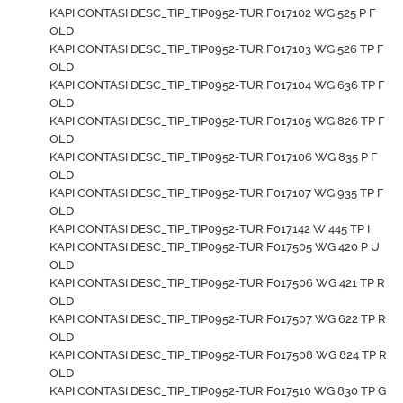
KAPI CONTASI DESC_TIP_TIP0952-TUR F017102 WG 525 P F
OLD
KAPI CONTASI DESC_TIP_TIP0952-TUR F017103 WG 526 TP F
OLD
KAPI CONTASI DESC_TIP_TIP0952-TUR F017104 WG 636 TP F
OLD
KAPI CONTASI DESC_TIP_TIP0952-TUR F017105 WG 826 TP F
OLD
KAPI CONTASI DESC_TIP_TIP0952-TUR F017106 WG 835 P F
OLD
KAPI CONTASI DESC_TIP_TIP0952-TUR F017107 WG 935 TP F
OLD
KAPI CONTASI DESC_TIP_TIP0952-TUR F017142 W 445 TP I
KAPI CONTASI DESC_TIP_TIP0952-TUR F017505 WG 420 P U
OLD
KAPI CONTASI DESC_TIP_TIP0952-TUR F017506 WG 421 TP R
OLD
KAPI CONTASI DESC_TIP_TIP0952-TUR F017507 WG 622 TP R
OLD
KAPI CONTASI DESC_TIP_TIP0952-TUR F017508 WG 824 TP R
OLD
KAPI CONTASI DESC_TIP_TIP0952-TUR F017510 WG 830 TP G