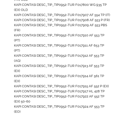
KAPI CONTASI DESC_TIP_TIP0952-TUR F017800 WG 935 TP
(EX) OLD
KAPI CONTASI DESC_TIP_TIP0952-TUR F017907 AF 554 TP (IT)
KAPI CONTASI DESC_TIP_TIP0952-TUR F017908 AF 553 P (FR)
KAPI CONTASI DESC_TIP_TIP0952-TUR F017909 AF 553 PBS
(FR)
KAPI CONTASI DESC_TIP_TIP0952-TUR F017910 AF 553 TP
(PT)
KAPI CONTASI DESC_TIP_TIP0952-TUR F017911 AF 653 TP
(PT)
KAPI CONTASI DESC_TIP_TIP0952-TUR F017912 AF 553 TP
(AG)
KAPI CONTASI DESC_TIP_TIP0952-TUR F017913 AF 553 TP
(EX)
KAPI CONTASI DESC_TIP_TIP0952-TUR F017914 AF 561 TP
(EX)
KAPI CONTASI DESC_TIP_TIP0952-TUR F017915 AF 552 P (EX)
KAPI CONTASI DESC_TIP_TIP0952-TUR F017917 HL 428 TP
KAPI CONTASI DESC_TIP_TIP0952-TUR F017922 AF 552 TP
(EX) 50-60
KAPI CONTASI DESC_TIP_TIP0952-TUR F017924 AF 553 TP
(EO)