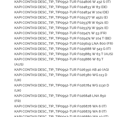
KAPI CONTASI DESC_TIP_TIP0952-TUR F024806 W 432 S (IT)
KAPI CONTASI DESC_TIP_TIP0952-TUR F024833 W 83 (DE)
KAPI CONTASI DESC_TIP_TIP0952-TUR F024834 W 104 (DE)
KAPI CONTASI DESC_TIP_TIP0952-TUR F025377 W 4521 (E)
KAPI CONTASI DESC_TIP_TIP0952-TUR F025378 W 6521 (E)
KAPI CONTASI DESC_TIP_TIP0952-TUR F025379 W 9521 (E)
KAPI CONTASI DESC_TIP_TIP0952-TUR F025471 W 53 (FR)
KAPI CONTASI DESC_TIP_TIP0952-TUR F025474 W 104 T (BE)
KAPI CONTASI DESC_TIP_TIP0952-TUR F025619 LNA 800 (FR)
KAPI CONTASI DESC_TIP_TIP0952-TUR F025688 W 543 G (IT)
KAPI CONTASI DESC_TIP_TIP0952-TUR F025885 W 63 T (AUS)
KAPI CONTASI DESC_TIP_TIP0952-TUR F025886 W 83 T
(AUS)
KAPI CONTASI DESC_TIP_TIP0952-TUR F026350 AB 40 (AG)
KAPI CONTASI DESC_TIP_TIP0952-TUR F026380 WG 113 D
(UK)
KAPI CONTASI DESC_TIP_TIP0952-TUR F026784 WG 1130 D
(UK)
KAPI CONTASI DESC_TIP_TIP0952-TUR F026848 LNA 850
(FR)
KAPI CONTASI DESC_TIP_TIP0952-TUR F026878 WA 6 (IT)
KAPI CONTASI DESC_TIP_TIP0952-TUR F026879 WA 8 (IT)
KAPI CONTASI DESC_TIP_TIP0952-TUR F026880 WA 10 (IT)