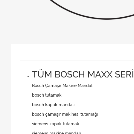
TÜM BOSCH MAXX SER
Bosch Çamaşır Makine Mandalı
bosch tutamak
bosch kapak mandalı
bosch çamaşır makinesi tutamağı
siemens kapak tutamak
siemens makine mandalı