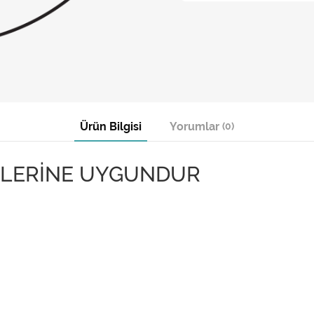
Ürün Bilgisi
Yorumlar
(0)
İLERİNE UYGUNDUR