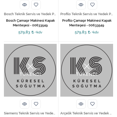
Bosch Teknik Servis ve Yedek Parça Hizmetleri
Profilo Teknik Servis ve Yedek Parça Hizmetleri
Bosch Çamaşır Makinesi Kapak
Profilo Çamaşır Makinesi Kapak
Menteşesi - 00633549
Menteşesi - 00633549
579,83
579,83
+kdv
+kdv
TÜKENDİ
TÜKENDİ
Siemens Teknik Servis ve Yedek Parça Hizmetleri
Arçelik Teknik Servis ve Yedek Parça Hizmetleri