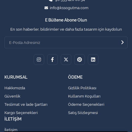
info@kssogutma.com
E Bültene Abone Olun
En son haberler, bildirimler ve daha fazla tasarım için kaydolun
KURUMSAL
ÖDEME
Hakkımızda
Gizlilik Politikası
Güvenlik
Kullanım Koşulları
Teslimat ve İade Şartları
Ödeme Seçenekleri
Kargo Seçenekleri
Satış Sözleşmesi
İLETİŞİM
İletişim