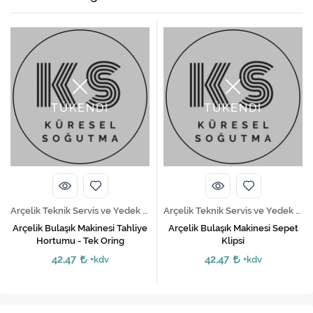
TÜKENDİ
TÜKENDİ
Arçelik Teknik Servis ve Yedek Parça Hizmetleri
Arçelik Teknik Servis ve Yedek Parça Hizmetleri
Arçelik Bulaşık Makinesi Tahliye
Arçelik Bulaşık Makinesi Sepet
Hortumu - Tek Oring
Klipsi
42,47
42,47
+kdv
+kdv