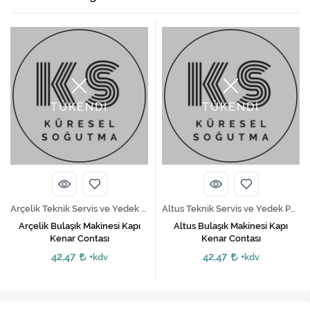
TÜKENDİ
TÜKENDİ
Arçelik Teknik Servis ve Yedek Parça Hizmetleri
Altus Teknik Servis ve Yedek Parça Hizmetleri
Arçelik Bulaşık Makinesi Kapı
Altus Bulaşık Makinesi Kapı
Kenar Contası
Kenar Contası
42,47
42,47
+kdv
+kdv