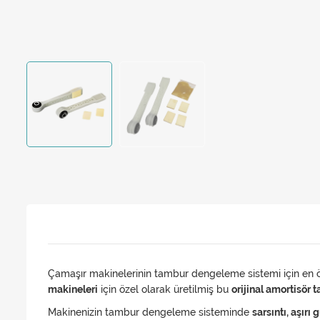
Çamaşır makinelerinin tambur dengeleme sistemi için en ö
makineleri
için özel olarak üretilmiş bu
orijinal amortisör 
Makinenizin tambur dengeleme sisteminde
sarsıntı, aşır