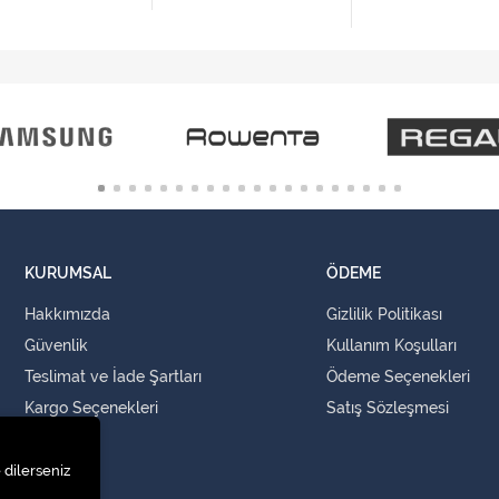
KURUMSAL
ÖDEME
Hakkımızda
Gizlilik Politikası
Güvenlik
Kullanım Koşulları
Teslimat ve İade Şartları
Ödeme Seçenekleri
Kargo Seçenekleri
Satış Sözleşmesi
İLETİŞİM
 dilerseniz
İletişim