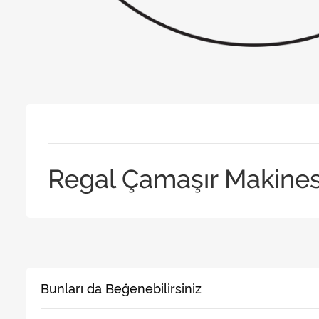
Regal Çamaşır Makinesi
Bunları da Beğenebilirsiniz