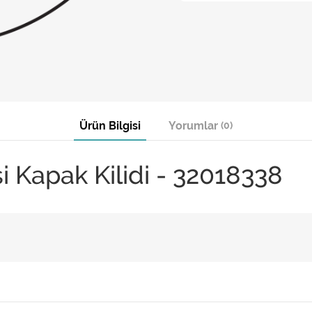
Ürün Bilgisi
Yorumlar
(0)
 Kapak Kilidi - 32018338