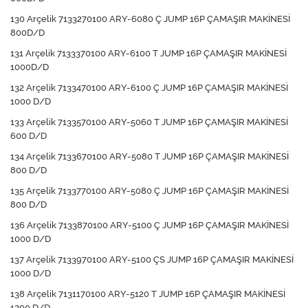
130 Arçelik 7133270100 ARY-6080 Ç JUMP 16P ÇAMAŞIR MAKİNESİ
800D/D
131 Arçelik 7133370100 ARY-6100 T JUMP 16P ÇAMAŞIR MAKİNESİ
1000D/D
132 Arçelik 7133470100 ARY-6100 Ç JUMP 16P ÇAMAŞIR MAKİNESİ
1000 D/D
133 Arçelik 7133570100 ARY-5060 T JUMP 16P ÇAMAŞIR MAKİNESİ
600 D/D
134 Arçelik 7133670100 ARY-5080 T JUMP 16P ÇAMAŞIR MAKİNESİ
800 D/D
135 Arçelik 7133770100 ARY-5080 Ç JUMP 16P ÇAMAŞIR MAKİNESİ
800 D/D
136 Arçelik 7133870100 ARY-5100 Ç JUMP 16P ÇAMAŞIR MAKİNESİ
1000 D/D
137 Arçelik 7133970100 ARY-5100 ÇS JUMP 16P ÇAMAŞIR MAKİNESİ
1000 D/D
138 Arçelik 7131170100 ARY-5120 T JUMP 16P ÇAMAŞIR MAKİNESİ
1200 D/D