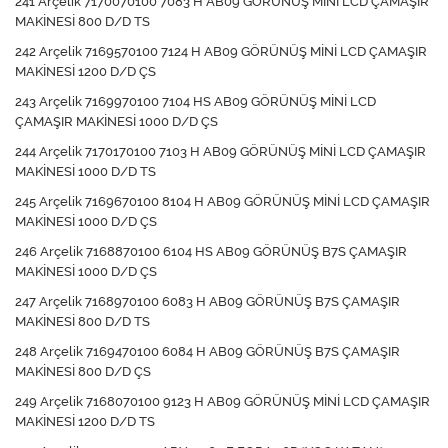
241 Arçelik 7170070100 7083 H AB09 GÖRÜNÜŞ MİNİ LCD ÇAMAŞIR
MAKİNESİ 800 D/D TS
242 Arçelik 7169570100 7124 H AB09 GÖRÜNÜŞ MİNİ LCD ÇAMAŞIR
MAKİNESİ 1200 D/D ÇS
243 Arçelik 7169970100 7104 HS AB09 GÖRÜNÜŞ MİNİ LCD
ÇAMAŞIR MAKİNESİ 1000 D/D ÇS
244 Arçelik 7170170100 7103 H AB09 GÖRÜNÜŞ MİNİ LCD ÇAMAŞIR
MAKİNESİ 1000 D/D TS
245 Arçelik 7169670100 8104 H AB09 GÖRÜNÜŞ MİNİ LCD ÇAMAŞIR
MAKİNESİ 1000 D/D ÇS
246 Arçelik 7168870100 6104 HS AB09 GÖRÜNÜŞ B7S ÇAMAŞIR
MAKİNESİ 1000 D/D ÇS
247 Arçelik 7168970100 6083 H AB09 GÖRÜNÜŞ B7S ÇAMAŞIR
MAKİNESİ 800 D/D TS
248 Arçelik 7169470100 6084 H AB09 GÖRÜNÜŞ B7S ÇAMAŞIR
MAKİNESİ 800 D/D ÇS
249 Arçelik 7168070100 9123 H AB09 GÖRÜNÜŞ MİNİ LCD ÇAMAŞIR
MAKİNESİ 1200 D/D TS