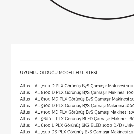
UYUMLU OLDUĞU MODELLER LİSTESİ
Altus AL 7100 D PLX Görünüş B7S Çamaşır Makinesi 10
Altus AL 8100 D PLX Görünüş B7S Çamaşır Makinesi 10
Altus AL 8100 MD PLX Görünüş B7S Çamaşır Makinesi 
Altus AL 9100 D PLX Görünüş B7S Çamaşı Makinesi 100
Altus AL 9100 MD PLX Görünüş B7S Çamaşı Makinesi 1
Altus AL 5600 L PLX Görünüş BLED Çamaşır Makinesi 6
Altus AL 6100 L PLX Görünüş 6KG BLED 1000 D/D (Unive
Altus AL 7100 DS PLX Görünüş B7S Çamaşır Makinesi 1