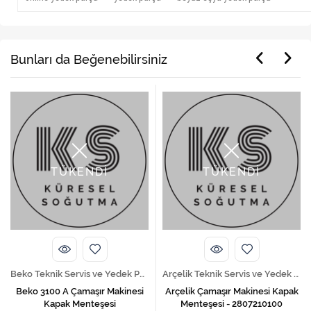
Bunları da Beğenebilirsiniz
TÜKENDİ
TÜKENDİ
Beko Teknik Servis ve Yedek Parça Hizmetleri
Arçelik Teknik Servis ve Yedek Parça Hizmetleri
Beko 3100 A Çamaşır Makinesi
Arçelik Çamaşır Makinesi Kapak
Kapak Menteşesi
Menteşesi - 2807210100