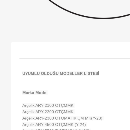
UYUMLU OLDUĞU MODELLER LİSTESİ
Marka Model
Arçelik ARY-2100 OTÇMMK
Arçelik ARY-2200 OTÇMMK
Arçelik ARY-2300 OTOMATİK ÇM MK(Y-23)
Arçelik ARY-4500 OTÇMMK (Y-24)