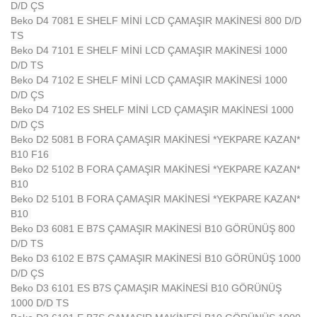
D/D ÇS
Beko D4 7081 E SHELF MİNİ LCD ÇAMAŞIR MAKİNESİ 800 D/D
TS
Beko D4 7101 E SHELF MİNİ LCD ÇAMAŞIR MAKİNESİ 1000
D/D TS
Beko D4 7102 E SHELF MİNİ LCD ÇAMAŞIR MAKİNESİ 1000
D/D ÇS
Beko D4 7102 ES SHELF MİNİ LCD ÇAMAŞIR MAKİNESİ 1000
D/D ÇS
Beko D2 5081 B FORA ÇAMAŞIR MAKİNESİ *YEKPARE KAZAN*
B10 F16
Beko D2 5102 B FORA ÇAMAŞIR MAKİNESİ *YEKPARE KAZAN*
B10
Beko D2 5101 B FORA ÇAMAŞIR MAKİNESİ *YEKPARE KAZAN*
B10
Beko D3 6081 E B7S ÇAMAŞIR MAKİNESİ B10 GÖRÜNÜŞ 800
D/D TS
Beko D3 6102 E B7S ÇAMAŞIR MAKİNESİ B10 GÖRÜNÜŞ 1000
D/D ÇS
Beko D3 6101 ES B7S ÇAMAŞIR MAKİNESİ B10 GÖRÜNÜŞ
1000 D/D TS