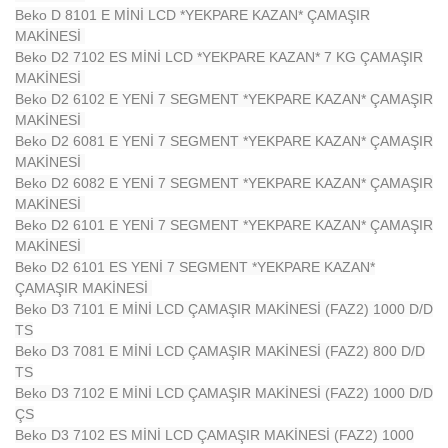
Beko D 8101 E MİNİ LCD *YEKPARE KAZAN* ÇAMAŞIR
MAKİNESİ
Beko D2 7102 ES MİNİ LCD *YEKPARE KAZAN* 7 KG ÇAMAŞIR
MAKİNESİ
Beko D2 6102 E YENİ 7 SEGMENT *YEKPARE KAZAN* ÇAMAŞIR
MAKİNESİ
Beko D2 6081 E YENİ 7 SEGMENT *YEKPARE KAZAN* ÇAMAŞIR
MAKİNESİ
Beko D2 6082 E YENİ 7 SEGMENT *YEKPARE KAZAN* ÇAMAŞIR
MAKİNESİ
Beko D2 6101 E YENİ 7 SEGMENT *YEKPARE KAZAN* ÇAMAŞIR
MAKİNESİ
Beko D2 6101 ES YENİ 7 SEGMENT *YEKPARE KAZAN*
ÇAMAŞIR MAKİNESİ
Beko D3 7101 E MİNİ LCD ÇAMAŞIR MAKİNESİ (FAZ2) 1000 D/D
TS
Beko D3 7081 E MİNİ LCD ÇAMAŞIR MAKİNESİ (FAZ2) 800 D/D
TS
Beko D3 7102 E MİNİ LCD ÇAMAŞIR MAKİNESİ (FAZ2) 1000 D/D
ÇS
Beko D3 7102 ES MİNİ LCD ÇAMAŞIR MAKİNESİ (FAZ2) 1000