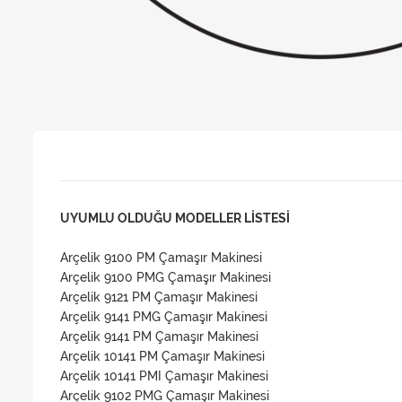
UYUMLU OLDUĞU MODELLER LİSTESİ
Arçelik 9100 PM Çamaşır Makinesi
Arçelik 9100 PMG Çamaşır Makinesi
Arçelik 9121 PM Çamaşır Makinesi
Arçelik 9141 PMG Çamaşır Makinesi
Arçelik 9141 PM Çamaşır Makinesi
Arçelik 10141 PM Çamaşır Makinesi
Arçelik 10141 PMI Çamaşır Makinesi
Arçelik 9102 PMG Çamaşır Makinesi