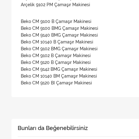
Arçelik 9102 PM Çamaşır Makinesi
Beko CM 9100 B Çamaşır Makinesi
Beko CM 9100 BMG Çamaşır Makinesi
Beko CM 9140 BMG Çamaşır Makinesi
Beko CM 10140 B Çamaşır Makinesi
Beko CM 9102 BMG Çamaşır Makinesi
Beko CM 9102 B Çamaşır Makinesi
Beko CM 9120 B Çamaşır Makinesi
Beko CM 9142 BMG Çamaşır Makinesi
Beko CM 10140 BM Çamaşır Makinesi
Beko CM 9120 BI Çamaşır Makinesi
Bunları da Beğenebilirsiniz