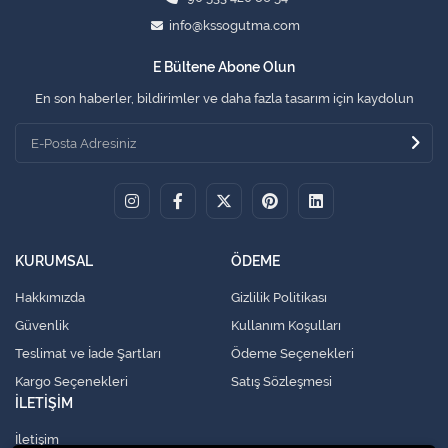
info@kssogutma.com
E Bültene Abone Olun
En son haberler, bildirimler ve daha fazla tasarım için kaydolun
KURUMSAL
ÖDEME
Hakkımızda
Gizlilik Politikası
Güvenlik
Kullanım Koşulları
Teslimat ve İade Şartları
Ödeme Seçenekleri
Kargo Seçenekleri
Satış Sözleşmesi
İLETİŞİM
İletişim