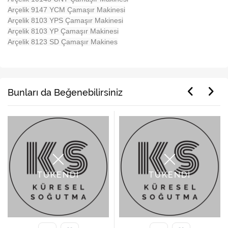
Arçelik 9147 YCM Çamaşır Makinesi
Arçelik 8103 YPS Çamaşır Makinesi
Arçelik 8103 YP Çamaşır Makinesi
Arçelik 8123 SD Çamaşır Makines
Bunları da Beğenebilirsiniz
TÜKENDİ
TÜKENDİ