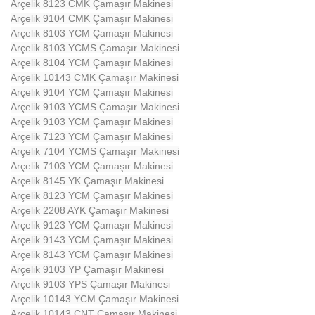
Arçelik 8123 CMK Çamaşır Makinesi
Arçelik 9104 CMK Çamaşır Makinesi
Arçelik 8103 YCM Çamaşır Makinesi
Arçelik 8103 YCMS Çamaşır Makinesi
Arçelik 8104 YCM Çamaşır Makinesi
Arçelik 10143 CMK Çamaşır Makinesi
Arçelik 9104 YCM Çamaşır Makinesi
Arçelik 9103 YCMS Çamaşır Makinesi
Arçelik 9103 YCM Çamaşır Makinesi
Arçelik 7123 YCM Çamaşır Makinesi
Arçelik 7104 YCMS Çamaşır Makinesi
Arçelik 7103 YCM Çamaşır Makinesi
Arçelik 8145 YK Çamaşır Makinesi
Arçelik 8123 YCM Çamaşır Makinesi
Arçelik 2208 AYK Çamaşır Makinesi
Arçelik 9123 YCM Çamaşır Makinesi
Arçelik 9143 YCM Çamaşır Makinesi
Arçelik 8143 YCM Çamaşır Makinesi
Arçelik 9103 YP Çamaşır Makinesi
Arçelik 9103 YPS Çamaşır Makinesi
Arçelik 10143 YCM Çamaşır Makinesi
Arçelik 10143 CNT Çamaşır Makinesi