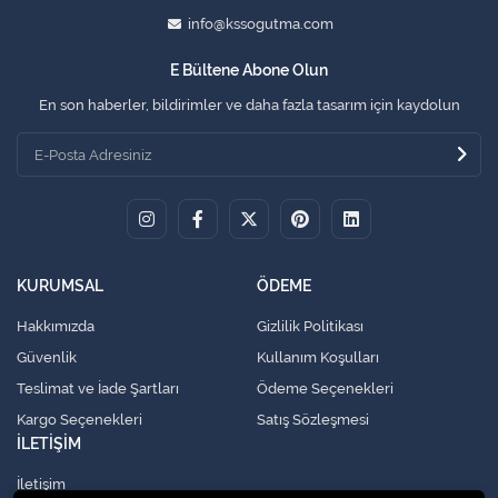
info@kssogutma.com
E Bültene Abone Olun
En son haberler, bildirimler ve daha fazla tasarım için kaydolun
KURUMSAL
ÖDEME
Hakkımızda
Gizlilik Politikası
Güvenlik
Kullanım Koşulları
Teslimat ve İade Şartları
Ödeme Seçenekleri
Kargo Seçenekleri
Satış Sözleşmesi
İLETİŞİM
İletişim