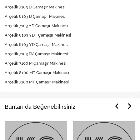
Arçelik 7103 D Çamaşır Makinesi
Arçelik 8103 D Çamaşır Makinesi
Arçelik 7103 YD Çamaşır Makinesi
Arçelik 8103 YDT Çamaşır Makinesi
Arçelik 8103 YD Çamaşır Makinesi
Arçelik 7103 DY Çamaşır Makinesi
Arçelik 7100 M Çamaşır Makinesi
Arçelik 8100 MT Çamaşır Makinesi
Arçelik 7100 MT Çamaşır Makinesi
Bunları da Beğenebilirsiniz