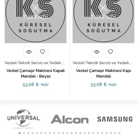
TÜKENDİ
TÜKENDİ
Vestel Teknik Servis ve Yedek Parça Hizmetleri
Vestel Teknik Servis ve Yedek Parça Hizmetleri
Vestel Çamaşır Makinesi Kapak
Vestel Çamaşır Makinesi Kapı
Mandalı - Beyaz
Mandalı
53,08
53,08
+kdv
+kdv