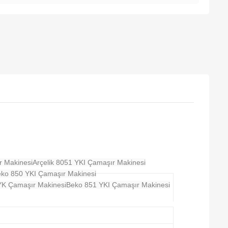
r Makinesi
Arçelik 8051 YKI Çamaşır Makinesi
ko 850 YKI Çamaşır Makinesi
YK Çamaşır Makinesi
Beko 851 YKI Çamaşır Makinesi