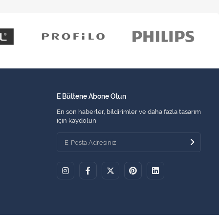
E Bültene Abone Olun
En son haberler, bildirimler ve daha fazla tasarım
için kaydolun