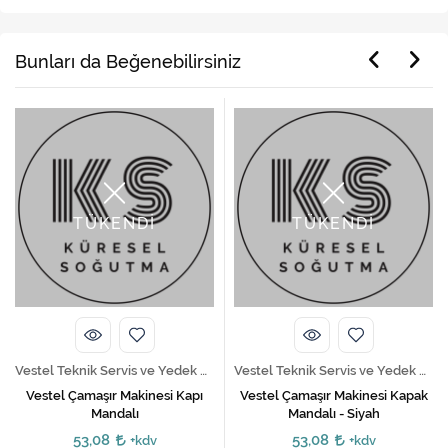
Bunları da Beğenebilirsiniz
TÜKENDİ
TÜKENDİ
Vestel Teknik Servis ve Yedek Parça Hizmetleri
Vestel Teknik Servis ve Yedek Parça Hizmetleri
Vestel Çamaşır Makinesi Kapı
Vestel Çamaşır Makinesi Kapak
Mandalı
Mandalı - Siyah
53,08
53,08
+kdv
+kdv