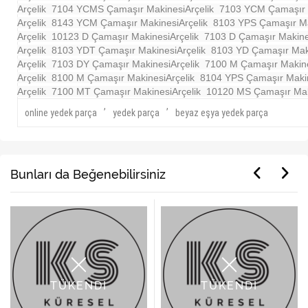
Arçelik 7104 YCMS Çamaşır Makinesi
Arçelik 7103 YCM Çamaşır 
Arçelik 8143 YCM Çamaşır Makinesi
Arçelik 8103 YPS Çamaşır M
Arçelik 10123 D Çamaşır Makinesi
Arçelik 7103 D Çamaşır Makine
Arçelik 8103 YDT Çamaşır Makinesi
Arçelik 8103 YD Çamaşır Mak
Arçelik 7103 DY Çamaşır Makinesi
Arçelik 7100 M Çamaşır Makin
Arçelik 8100 M Çamaşır Makinesi
Arçelik 8104 YPS Çamaşır Maki
Arçelik 7100 MT Çamaşır Makinesi
Arçelik 10120 MS Çamaşır Ma
,
,
online yedek parça
yedek parça
beyaz eşya yedek parça
Bunları da Beğenebilirsiniz
TÜKENDİ
TÜKENDİ