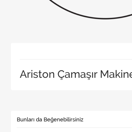
Ariston Çamaşır Makine
Bunları da Beğenebilirsiniz