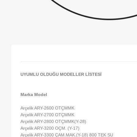
UYUMLU OLDUĞU MODELLER LİSTESİ
Marka Model
Arçelik ARY-2600 OTÇMMK
Arçelik ARY-2700 OTÇMMK
Arçelik ARY-2800 OTÇMMK(Y-28)
Arçelik ARY-3200 OÇM. (Y-17)
Arçelik ARY-3300 ÇAM.MAK.(Y-18) 800 TEK SU