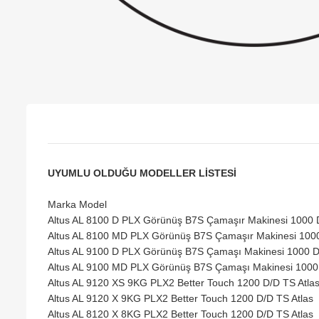
UYUMLU OLDUĞU MODELLER LİSTESİ
Marka Model
Altus AL 8100 D PLX Görünüş B7S Çamaşır Makinesi 1000 
Altus AL 8100 MD PLX Görünüş B7S Çamaşır Makinesi 100
Altus AL 9100 D PLX Görünüş B7S Çamaşı Makinesi 1000 
Altus AL 9100 MD PLX Görünüş B7S Çamaşı Makinesi 1000
Altus AL 9120 XS 9KG PLX2 Better Touch 1200 D/D TS Atla
Altus AL 9120 X 9KG PLX2 Better Touch 1200 D/D TS Atlas
Altus AL 8120 X 8KG PLX2 Better Touch 1200 D/D TS Atlas