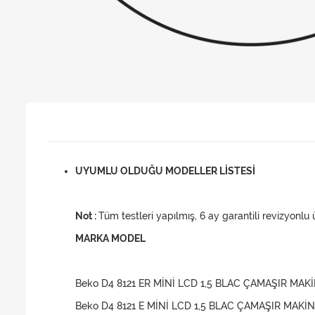
UYUMLU OLDUĞU MODELLER LİSTESİ
Not :
Tüm testleri yapılmış, 6 ay garantili revizyonlu 
MARKA MODEL
Beko D4 8121 ER MİNİ LCD 1,5 BLAC ÇAMAŞIR MAKİ
Beko D4 8121 E MİNİ LCD 1,5 BLAC ÇAMAŞIR MAKİN