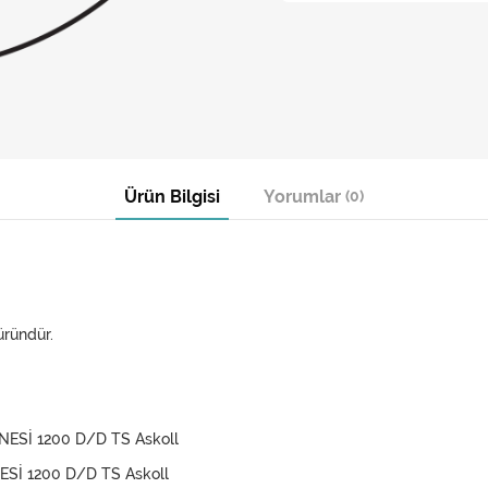
Ürün Bilgisi
Yorumlar
(0)
üründür.
NESİ 1200 D/D TS Askoll
ESİ 1200 D/D TS Askoll