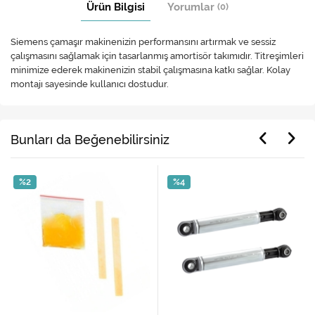
Ürün Bilgisi
Yorumlar
(0)
Siemens çamaşır makinenizin performansını artırmak ve sessiz
çalışmasını sağlamak için tasarlanmış amortisör takımıdır. Titreşimleri
minimize ederek makinenizin stabil çalışmasına katkı sağlar. Kolay
montajı sayesinde kullanıcı dostudur.
Bunları da Beğenebilirsiniz
%2
%4