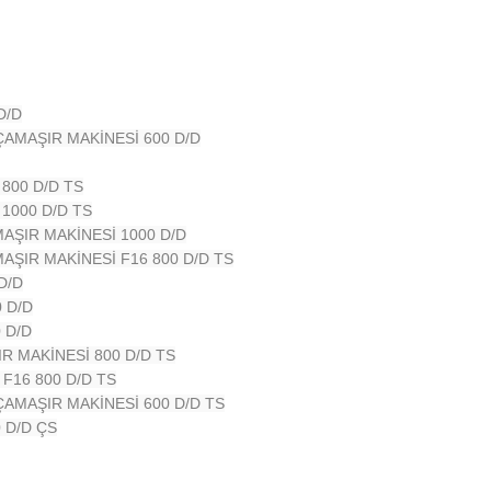
D/D
ÇAMAŞIR MAKİNESİ 600 D/D
800 D/D TS
 1000 D/D TS
AŞIR MAKİNESİ 1000 D/D
AŞIR MAKİNESİ F16 800 D/D TS
D/D
 D/D
 D/D
R MAKİNESİ 800 D/D TS
F16 800 D/D TS
ÇAMAŞIR MAKİNESİ 600 D/D TS
 D/D ÇS