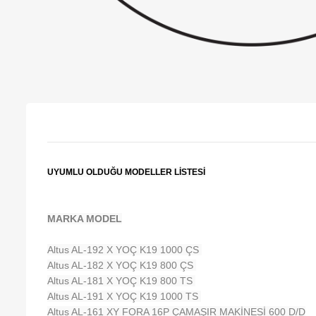
UYUMLU OLDUĞU MODELLER LİSTESİ
MARKA MODEL
Altus AL-192 X YOÇ K19 1000 ÇS
Altus AL-182 X YOÇ K19 800 ÇS
Altus AL-181 X YOÇ K19 800 TS
Altus AL-191 X YOÇ K19 1000 TS
Altus AL-161 XY FORA 16P ÇAMAŞIR MAKİNESİ 600 D/D